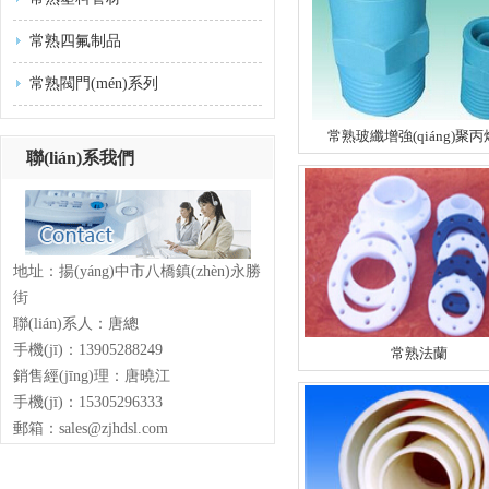
常熟四氟制品
常熟閥門(mén)系列
常熟玻纖增強(qiáng)聚
聯(lián)系我們
地址：揚(yáng)中市八橋鎮(zhèn)永勝
街
聯(lián)系人：唐總
手機(jī)：13905288249
常熟法蘭
銷售經(jīng)理：唐曉江
手機(jī)：15305296333
郵箱：sales@zjhdsl.com